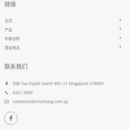
链接
主页
产品
中医诊所
营业地点
联系我们
998 Toa Payoh North #01-21 Singapore 318993
6221 3900
contactus@sinchong.com.sg