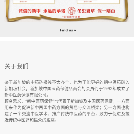
Find us »
关于我们
鉴于新加坡的中药链接线不太齐全，也为了能更好的把中医药融入
新加坡社会，新加坡中国医药保健品商会的会员们于1992年成立了
新中医药保健有限公司。
顾名思义，“新中医药保健”也代表了新加坡及中国医药保健，一方面
用来作为促进新中两国中药方面的贸易与交流桥梁；另一方面也构
建了一个交流中医学术、推广传统中医药的平台，致力于促进及拉
近传统中医药和民众的距离。