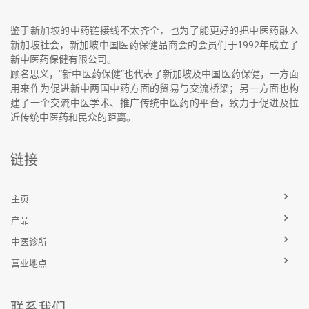
鉴于新加坡的中药链接线不太齐全，也为了能更好的把中医药融入
新加坡社会，新加坡中国医药保健品商会的会员们于1992年成立了
新中医药保健有限公司。
顾名思义，“新中医药保健”也代表了新加坡及中国医药保健，一方面
用来作为促进新中两国中药方面的贸易与交流桥梁；另一方面也构
建了一个交流中医学术、推广传统中医药的平台，致力于促进及拉
近传统中医药和民众的距离。
链接
主页
产品
中医诊所
营业地点
联系我们